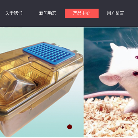
关于我们
新闻动态
产品中心
用户留言