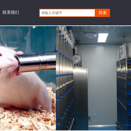
联系我们
更多
搜索