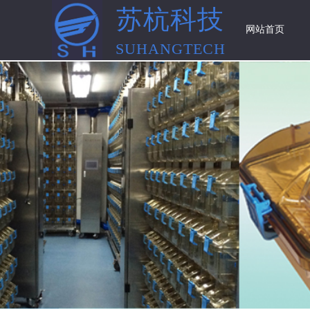
苏杭科技
网站首页
SUHANGTECH